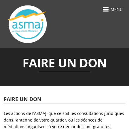
MENU
FAIRE UN DON
FAIRE UN DON
Les actions de l’ASMAJ, que ce soit les consultations juridiques
dans l’antenne de votre quartier, ou les séances de
médiations organisées à votre demande, sont gratuites.