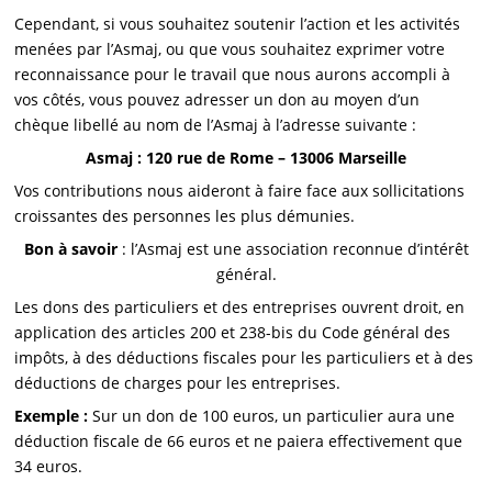
Cependant, si vous souhaitez soutenir l’action et les activités
menées par l’Asmaj, ou que vous souhaitez exprimer votre
reconnaissance pour le travail que nous aurons accompli à
vos côtés, vous pouvez adresser un don au moyen d’un
chèque libellé au nom de l’Asmaj à l’adresse suivante :
Asmaj : 120 rue de Rome – 13006 Marseille
Vos contributions nous aideront à faire face aux sollicitations
croissantes des personnes les plus démunies.
Bon à savoir
: l’Asmaj est une association reconnue d’intérêt
général.
Les dons des particuliers et des entreprises ouvrent droit, en
application des articles 200 et 238-bis du Code général des
impôts, à des déductions fiscales pour les particuliers et à des
déductions de charges pour les entreprises.
Exemple :
Sur un don de 100 euros, un particulier aura une
déduction fiscale de 66 euros et ne paiera effectivement que
34 euros.