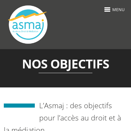
MENU
NOS OBJECTIFS
L’Asmaj : des objectifs
pour l’accès au droit et à
la médiation.